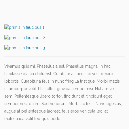
Vivamus quis mi. Phasellus a est. Phasellus magna. In hac
habitasse platea dictumst. Curabitur at lacus ac velit ornare
lobortis. Curabitur a felis in nunc fringilla tristique. Morbi mattis
ullamcorper velit. Phasellus gravida semper nisi. Nullam vel
sem. Pellentesque libero tortor, tincidunt et, tincidunt eget,
semper nec, quam. Sed hendrerit. Morbi ac felis. Nunc egestas,
augue at pellentesque laoreet, felis eros vehicula leo, at
malesuada velit leo quis pede.